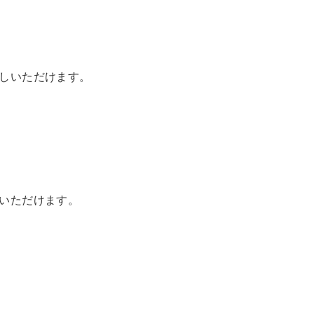
しいただけます。
）
いただけます。