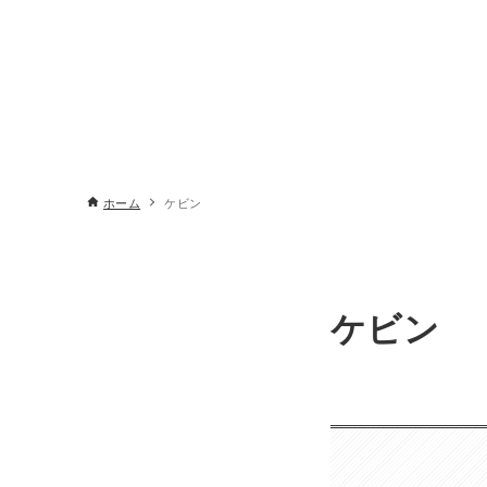
ホーム
ケビン
ケビン