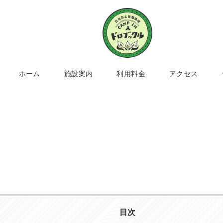
ホーム
施設案内
利用料金
アクセス
目次