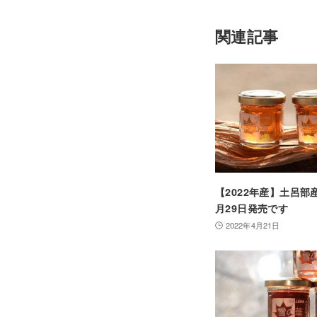
関連記事
【2022年産】土呂部
月29日発売です
2022年4月21日