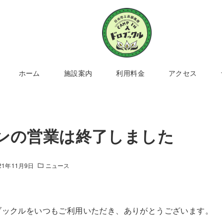
ホーム
施設案内
利用料金
アクセス
ンの営業は終了しました
21年11月9日
ニュース
ブックルをいつもご利用いただき、ありがとうございます。