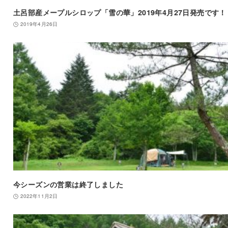
土呂部産メープルシロップ「雪の華」2019年4月27日発売です！
2019年4月26日
今シーズンの営業は終了しました
2022年11月2日