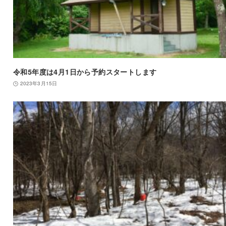
令和5年度は4月1日から予約スタートします
2023年3月15日