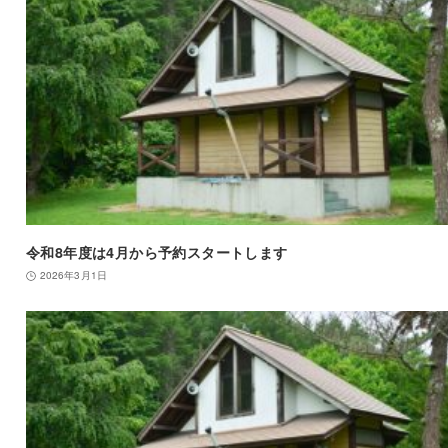
令和8年度は4月から予約スタートします
2026年3月1日