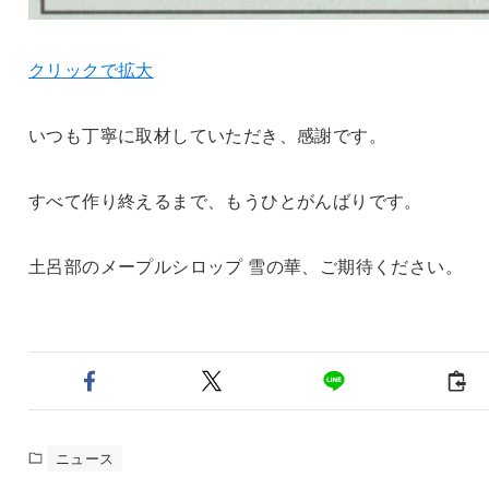
クリックで拡大
いつも丁寧に取材していただき、感謝です。
すべて作り終えるまで、もうひとがんばりです。
土呂部のメープルシロップ 雪の華、ご期待ください。
ニュース