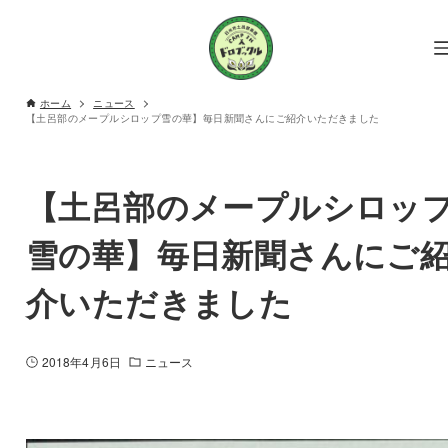
ホーム
ニュース
【土呂部のメープルシロップ雪の華】毎日新聞さんにご紹介いただきました
【土呂部のメープルシロッ
雪の華】毎日新聞さんにご
介いただきました
2018年4月6日
ニュース