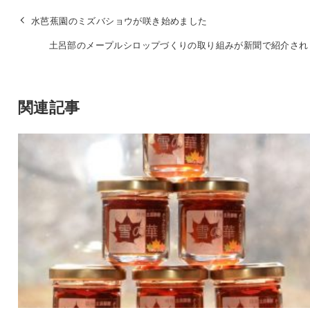
水芭蕉園のミズバショウが咲き始めました
土呂部のメープルシロップづくりの取り組みが新聞で紹介され
関連記事