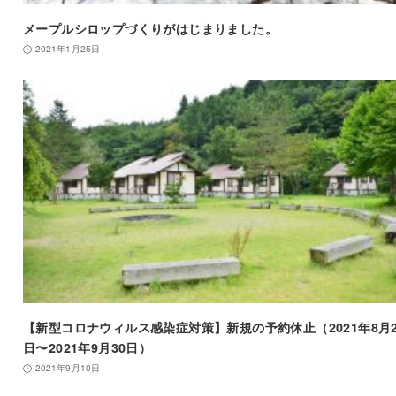
メープルシロップづくりがはじまりました。
2021年1月25日
【新型コロナウィルス感染症対策】新規の予約休止（2021年8月2
日〜2021年9月30日）
2021年9月10日