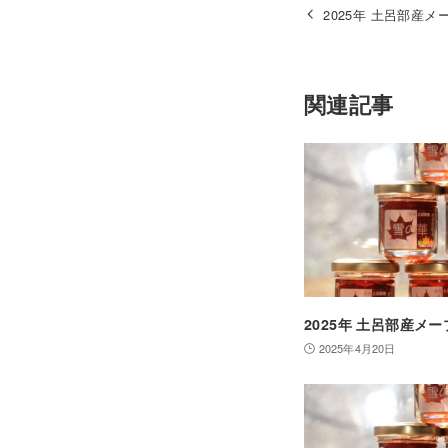
2025年 土呂部産
関連記事
2025年 土呂部産メ
2025年4月20日