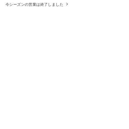
今シーズンの営業は終了しました